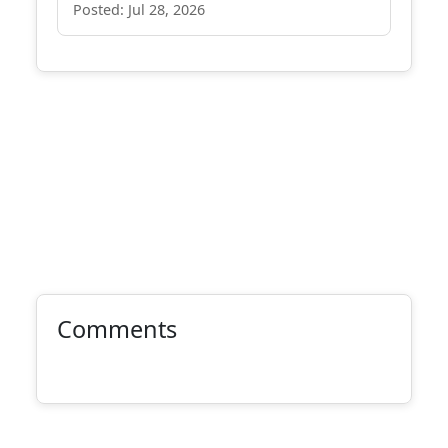
Posted: Jul 28, 2026
Comments