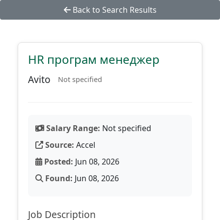
Back to Search Results
HR програм менеджер
Avito
Not specified
Salary Range:
Not specified
Source:
Accel
Posted:
Jun 08, 2026
Found:
Jun 08, 2026
Job Description