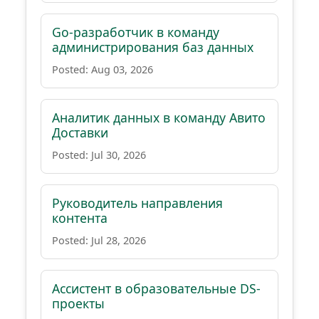
Go-разработчик в команду
администрирования баз данных
Posted: Aug 03, 2026
Аналитик данных в команду Авито
Доставки
Posted: Jul 30, 2026
Руководитель направления
контента
Posted: Jul 28, 2026
Ассистент в образовательные DS-
проекты